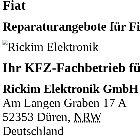
Fiat
Reparaturangebote für Fi
Ihr KFZ-Fachbetrieb fü
Rickim Elektronik GmbH
Am Langen Graben 17 A
52353
Düren
,
NRW
Deutschland