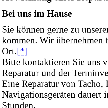
Bei uns im Hause
Sie können gerne zu unsere
kommen. Wir übernehmen fü
Ort.
[*]
Bitte kontaktieren Sie uns 
Reparatur und der Terminve
Eine Reparatur von Tacho,
Navigationsgeräten dauert i
Stunden.