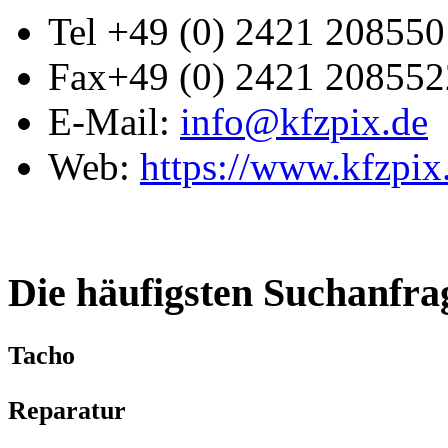
Tel
+49 (0) 2421 208550
Fax
+49 (0) 2421 208552
E-Mail:
info@kfzpix.de
Web:
https://www.kfzpix
Die häufigsten Suchanfra
Tacho
Reparatur