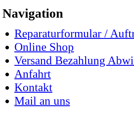
Navigation
Reparaturformular / Auft
Online Shop
Versand Bezahlung Abwi
Anfahrt
Kontakt
Mail an uns