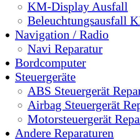
KM-Display Ausfall
Beleuchtungsausfall
K
Navigation / Radio
Navi Reparatur
Bordcomputer
Steuergeräte
ABS Steuergerät Repar
Airbag Steuergerät Re
Motorsteuergerät Repa
Andere Reparaturen