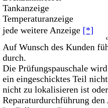
Tankanzeige
Temperaturanzeige
jede weitere Anzeige
[*]
G
Auf Wunsch des Kunden füh
durch.
Die Prüfungspauschale wird
ein eingeschicktes Teil nicht
nicht zu lokalisieren ist od
Reparaturdurchführung den 