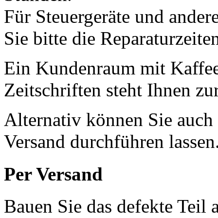
Für Steuergeräte und andere
Sie bitte die Reparaturzeite
Ein Kundenraum mit Kaffee
Zeitschriften steht Ihnen z
Alternativ können Sie auch
Versand durchführen lassen
Per Versand
Bauen Sie das defekte Teil 