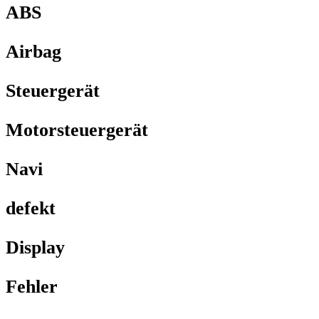
ABS
Airbag
Steuergerät
Motorsteuergerät
Navi
defekt
Display
Fehler