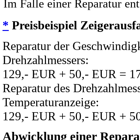
Im Falle einer Reparatur ent
*
Preisbeispiel Zeigerausfa
Reparatur der Geschwindigk
Drehzahlmessers:
129,- EUR + 50,- EUR = 1
Reparatur des Drehzahlmess
Temperaturanzeige:
129,- EUR + 50,- EUR + 5
Abwicklung einer Repara