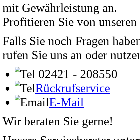
mit Gewährleistung an.
Profitieren Sie von unseren
Falls Sie noch Fragen haben
rufen Sie uns an oder nutze
02421 - 208550
Rückrufservice
E-Mail
Wir beraten Sie gerne!