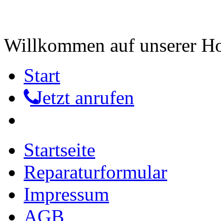
Willkommen auf unserer 
Start
Jetzt anrufen
Startseite
Reparaturformular
Impressum
AGB