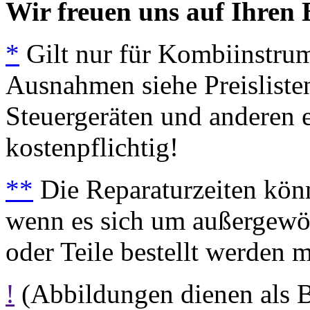
Wir freuen uns auf Ihren 
*
Gilt nur für Kombiinstrum
Ausnahmen siehe Preisliste
Steuergeräten und anderen e
kostenpflichtig!
**
Die Reparaturzeiten könn
wenn es sich um außergewöh
oder Teile bestellt werden 
!
(Abbildungen dienen als 