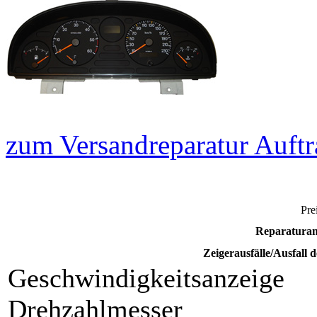
zum Versandreparatur Auftr
Pre
Reparaturan
Zeigerausfälle/Ausfall 
Geschwindigkeitsanzeige
Drehzahlmesser