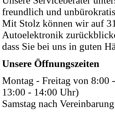
Unsere Serviceberater unters
freundlich und unbürokrati
Mit Stolz können wir auf 31
Autoelektronik zurückblick
dass Sie bei uns in guten H
Unsere Öffnungszeiten
Montag - Freitag von 8:00 
13:00 - 14:00 Uhr)
Samstag nach Vereinbarung 