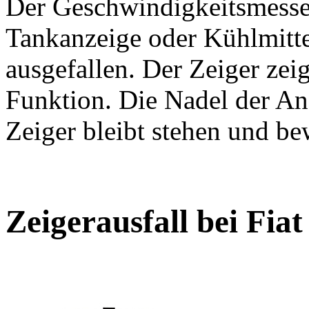
Der Geschwindigkeitsmesser
Tankanzeige oder Kühlmitte
ausgefallen. Der Zeiger zei
Funktion. Die Nadel der An
Zeiger bleibt stehen und be
Zeigerausfall bei Fiat