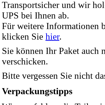
Transportsicher und wir ho
UPS bei Ihnen ab.
Für weitere Informationen 
klicken Sie
hier
.
Sie können Ihr Paket auch 
verschicken.
Bitte vergessen Sie nicht d
Verpackungstipps