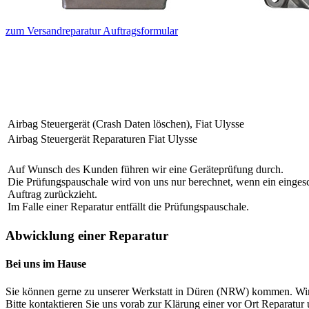
zum Versandreparatur Auftragsformular
Airbag Steuergerät (Crash Daten löschen),
Fiat Ulysse
Airbag Steuergerät Reparaturen
Fiat Ulysse
Auf Wunsch des Kunden führen wir eine Geräteprüfung durch.
Die Prüfungspauschale wird von uns nur berechnet, wenn ein eingeschi
Auftrag zurückzieht.
Im Falle einer Reparatur entfällt die Prüfungspauschale.
Abwicklung einer Reparatur
Bei uns im Hause
Sie können gerne zu unserer Werkstatt in Düren (NRW) kommen. Wir
Bitte kontaktieren Sie uns vorab zur Klärung einer vor Ort Reparatur