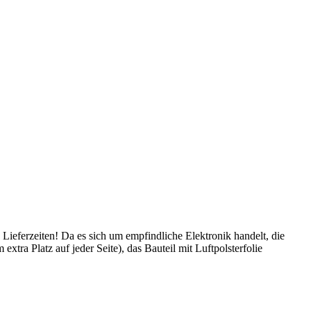
 Lieferzeiten! Da es sich um empfindliche Elektronik handelt, die
tra Platz auf jeder Seite), das Bauteil mit Luftpolsterfolie