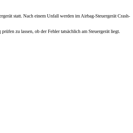
uergerät statt. Nach einem Unfall werden im Airbag-Steuergerät Crash-
prüfen zu lassen, ob der Fehler tatsächlich am Steuergerät liegt.