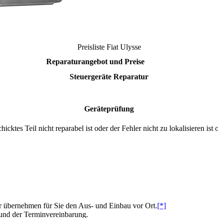
Preisliste
Fiat Ulysse
Reparaturangebot und Preise
Steuergeräte Reparatur
Geräteprüfung
cktes Teil nicht reparabel ist oder der Fehler nicht zu lokalisieren 
 übernehmen für Sie den Aus- und Einbau vor Ort.
[*]
 und der Terminvereinbarung.