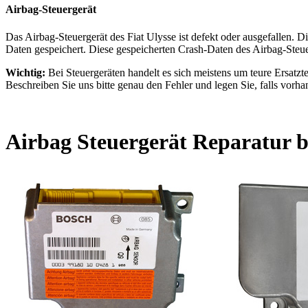
Airbag-Steuergerät
Das Airbag-Steuergerät des Fiat Ulysse ist defekt oder ausgefallen. 
Daten gespeichert. Diese gespeicherten Crash-Daten des Airbag-Steue
Wichtig:
Bei Steuergeräten handelt es sich meistens um teure Ersatztei
Beschreiben Sie uns bitte genau den Fehler und legen Sie, falls vorhan
Airbag Steuergerät Reparatur be