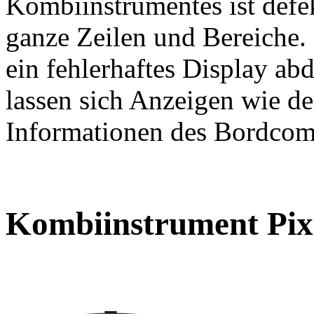
Kombiinstrumentes ist defek
ganze Zeilen und Bereiche
ein fehlerhaftes Display ab
lassen sich Anzeigen wie d
Informationen des Bordcom
Kombiinstrument Pixel