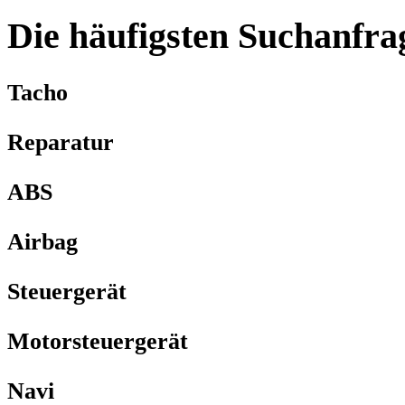
Die häufigsten Suchanfra
Tacho
Reparatur
ABS
Airbag
Steuergerät
Motorsteuergerät
Navi