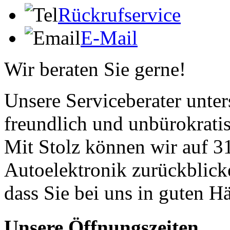
Rückrufservice
E-Mail
Wir beraten Sie gerne!
Unsere Serviceberater unters
freundlich und unbürokrati
Mit Stolz können wir auf 31
Autoelektronik zurückblick
dass Sie bei uns in guten H
Unsere Öffnungszeiten