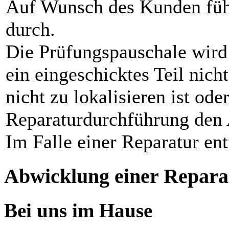
Auf Wunsch des Kunden füh
durch.
Die Prüfungspauschale wird
ein eingeschicktes Teil nicht
nicht zu lokalisieren ist od
Reparaturdurchführung den 
Im Falle einer Reparatur ent
Abwicklung einer Repara
Bei uns im Hause