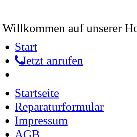
Willkommen auf unserer 
Start
Jetzt anrufen
Startseite
Reparaturformular
Impressum
AGB