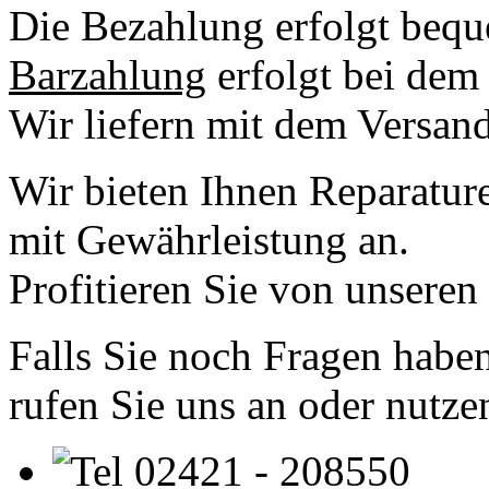
Die Bezahlung erfolgt bequ
Barzahlung
erfolgt bei dem 
Wir liefern mit dem Versan
Wir bieten Ihnen Reparatur
mit Gewährleistung an.
Profitieren Sie von unseren
Falls Sie noch Fragen haben
rufen Sie uns an oder nutze
02421 - 208550