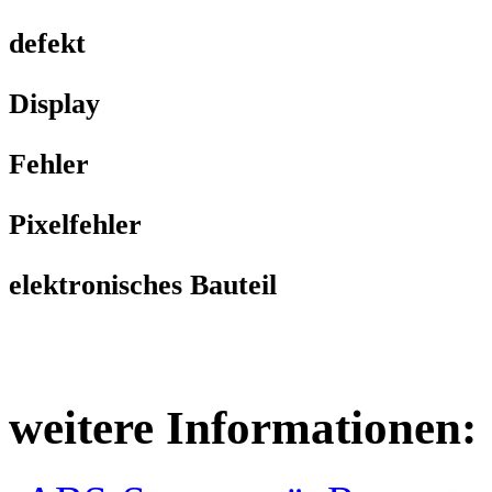
defekt
Display
Fehler
Pixelfehler
elektronisches Bauteil
weitere Informationen: