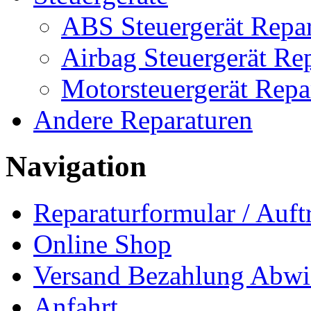
ABS Steuergerät Repar
Airbag Steuergerät Re
Motorsteuergerät Repa
Andere Reparaturen
Navigation
Reparaturformular / Auft
Online Shop
Versand Bezahlung Abwi
Anfahrt