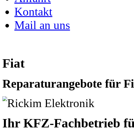
Kontakt
Mail an uns
Fiat
Reparaturangebote für Fi
Ihr KFZ-Fachbetrieb fü