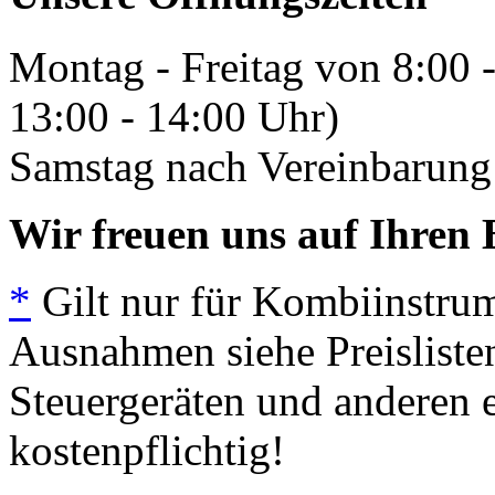
Montag - Freitag von 8:00 
13:00 - 14:00 Uhr)
Samstag nach Vereinbarung 
Wir freuen uns auf Ihren 
*
Gilt nur für Kombiinstrum
Ausnahmen siehe Preisliste
Steuergeräten und anderen e
kostenpflichtig!