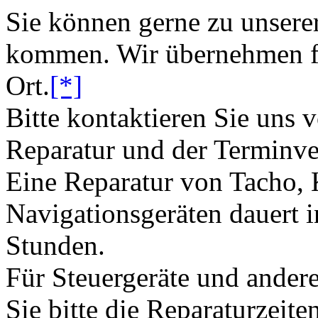
Sie können gerne zu unsere
kommen. Wir übernehmen fü
Ort.
[*]
Bitte kontaktieren Sie uns 
Reparatur und der Terminve
Eine Reparatur von Tacho,
Navigationsgeräten dauert i
Stunden.
Für Steuergeräte und andere
Sie bitte die Reparaturzeite