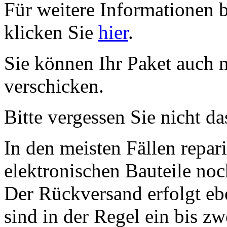
Für weitere Informationen 
klicken Sie
hier
.
Sie können Ihr Paket auch 
verschicken.
Bitte vergessen Sie nicht d
In den meisten Fällen repar
elektronischen Bauteile no
Der Rückversand erfolgt eb
sind in der Regel ein bis z