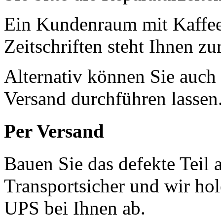
Ein Kundenraum mit Kaffee
Zeitschriften steht Ihnen z
Alternativ können Sie auch
Versand durchführen lassen
Per Versand
Bauen Sie das defekte Teil 
Transportsicher und wir ho
UPS bei Ihnen ab.