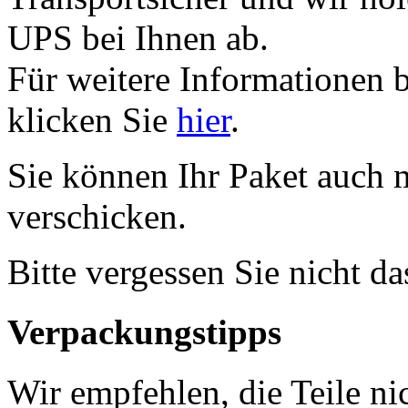
UPS bei Ihnen ab.
Für weitere Informationen 
klicken Sie
hier
.
Sie können Ihr Paket auch 
verschicken.
Bitte vergessen Sie nicht d
Verpackungstipps
Wir empfehlen, die Teile ni