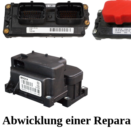
Abwicklung einer Repara