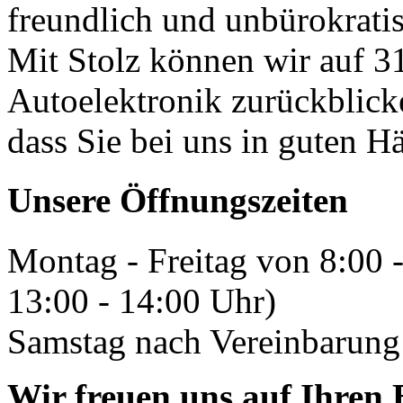
freundlich und unbürokrati
Mit Stolz können wir auf 31
Autoelektronik zurückblick
dass Sie bei uns in guten H
Unsere Öffnungszeiten
Montag - Freitag von 8:00 
13:00 - 14:00 Uhr)
Samstag nach Vereinbarung 
Wir freuen uns auf Ihren 