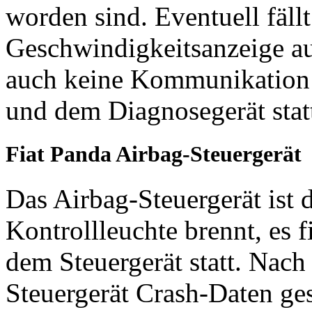
worden sind. Eventuell fällt
Geschwindigkeitsanzeige au
auch keine Kommunikation
und dem Diagnosegerät stat
Fiat Panda Airbag-Steuergerät
Das Airbag-Steuergerät ist 
Kontrollleuchte brennt, es
dem Steuergerät statt. Nac
Steuergerät Crash-Daten ges