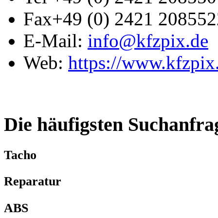
Fax
+49 (0) 2421 208552
E-Mail:
info@kfzpix.de
Web:
https://www.kfzpix
Die häufigsten Suchanfra
Tacho
Reparatur
ABS