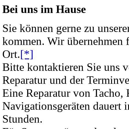
Bei uns im Hause
Sie können gerne zu unsere
kommen. Wir übernehmen fü
Ort.
[*]
Bitte kontaktieren Sie uns 
Reparatur und der Terminve
Eine Reparatur von Tacho,
Navigationsgeräten dauert i
Stunden.