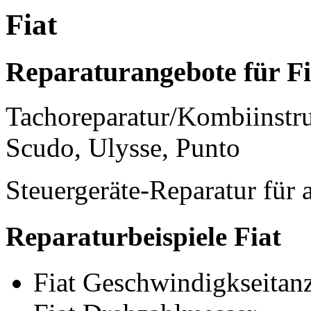
Fiat
Reparaturangebote für Fi
Tachoreparatur/Kombiinstru
Scudo, Ulysse, Punto
Steuergeräte-Reparatur für 
Reparaturbeispiele Fiat
Fiat Geschwindigkseitan