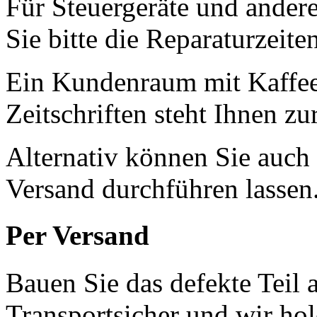
Für Steuergeräte und andere
Sie bitte die Reparaturzeite
Ein Kundenraum mit Kaffee
Zeitschriften steht Ihnen z
Alternativ können Sie auch
Versand durchführen lassen
Per Versand
Bauen Sie das defekte Teil 
Transportsicher und wir ho