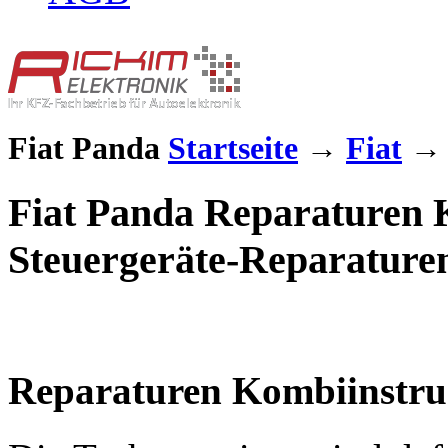
Fiat Panda
Startseite
→
Fiat
Fiat Panda Reparaturen 
Steuergeräte-Reparature
Reparaturen Kombiinstr