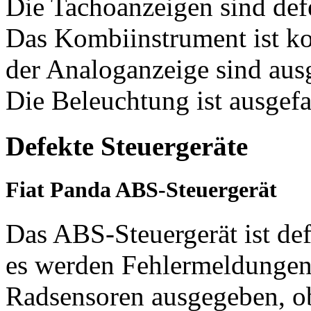
Die Tachoanzeigen sind defe
Das Kombiinstrument ist ko
der Analoganzeige sind ausge
Die Beleuchtung ist ausgefa
Defekte Steuergeräte
Fiat Panda ABS-Steuergerät
Das ABS-Steuergerät ist def
es werden Fehlermeldungen 
Radsensoren ausgegeben, ob