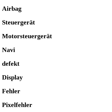
Airbag
Steuergerät
Motorsteuergerät
Navi
defekt
Display
Fehler
Pixelfehler