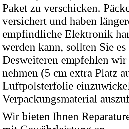
Paket zu verschicken. Päckc
versichert und haben länger
empfindliche Elektronik han
werden kann, sollten Sie es 
Desweiteren empfehlen wir 
nehmen (5 cm extra Platz auf
Luftpolsterfolie einzuwicke
Verpackungsmaterial auszufü
Wir bieten Ihnen Reparatur