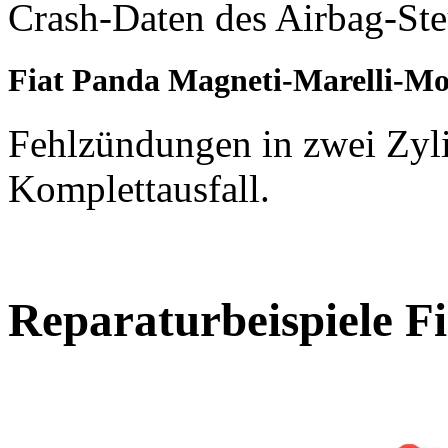
Crash-Daten des Airbag-Ste
Fiat Panda Magneti-Marelli-Mo
Fehlzündungen in zwei Zyl
Komplettausfall.
Reparaturbeispiele
F