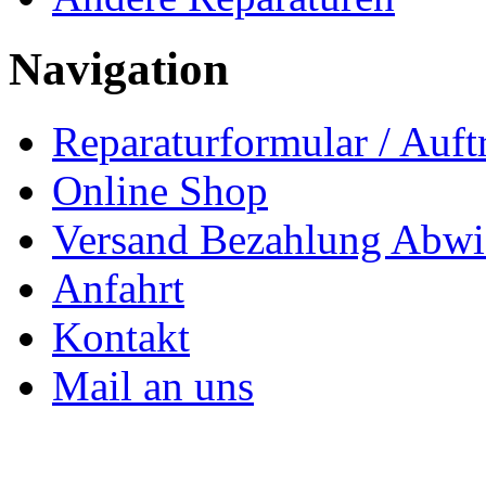
Navigation
Reparaturformular / Auft
Online Shop
Versand Bezahlung Abwi
Anfahrt
Kontakt
Mail an uns