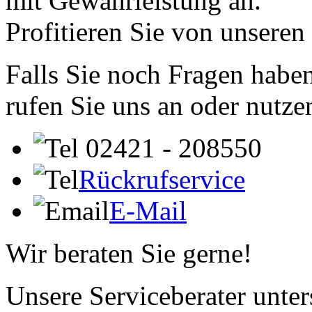
mit Gewährleistung an.
Profitieren Sie von unseren
Falls Sie noch Fragen haben
rufen Sie uns an oder nutze
02421 - 208550
Rückrufservice
E-Mail
Wir beraten Sie gerne!
Unsere Serviceberater unters