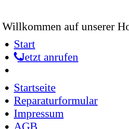
Willkommen auf unserer 
Start
Jetzt anrufen
Startseite
Reparaturformular
Impressum
AGB