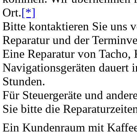
Ort.
[*]
Bitte kontaktieren Sie uns 
Reparatur und der Terminve
Eine Reparatur von Tacho,
Navigationsgeräten dauert i
Stunden.
Für Steuergeräte und andere
Sie bitte die Reparaturzeite
Ein Kundenraum mit Kaffee