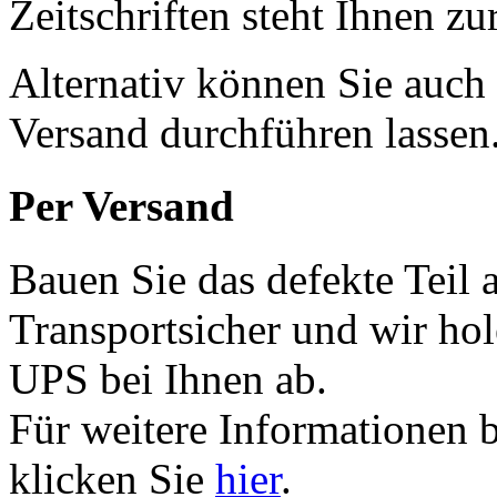
Zeitschriften steht Ihnen z
Alternativ können Sie auch
Versand durchführen lassen
Per Versand
Bauen Sie das defekte Teil 
Transportsicher und wir ho
UPS bei Ihnen ab.
Für weitere Informationen 
klicken Sie
hier
.