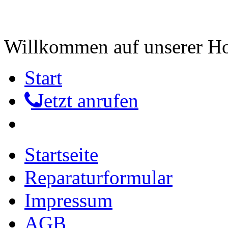
Willkommen auf unserer 
Start
Jetzt anrufen
Startseite
Reparaturformular
Impressum
AGB