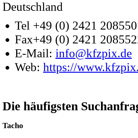
Deutschland
Tel
+49 (0) 2421 208550
Fax
+49 (0) 2421 208552
E-Mail:
info@kfzpix.de
Web:
https://www.kfzpix
Die häufigsten Suchanfra
Tacho