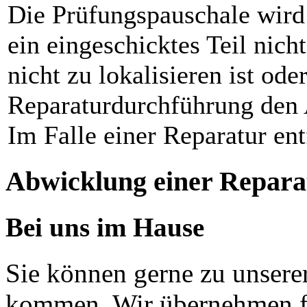
Die Prüfungspauschale wird
ein eingeschicktes Teil nicht
nicht zu lokalisieren ist od
Reparaturdurchführung den 
Im Falle einer Reparatur ent
Abwicklung einer Repara
Bei uns im Hause
Sie können gerne zu unsere
kommen. Wir übernehmen fü