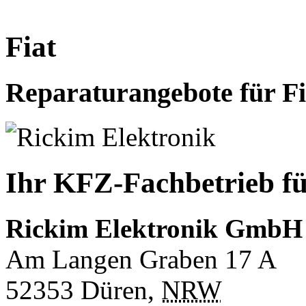
Fiat
Reparaturangebote für Fi
Ihr KFZ-Fachbetrieb fü
Rickim Elektronik GmbH
Am Langen Graben 17 A
52353
Düren
,
NRW