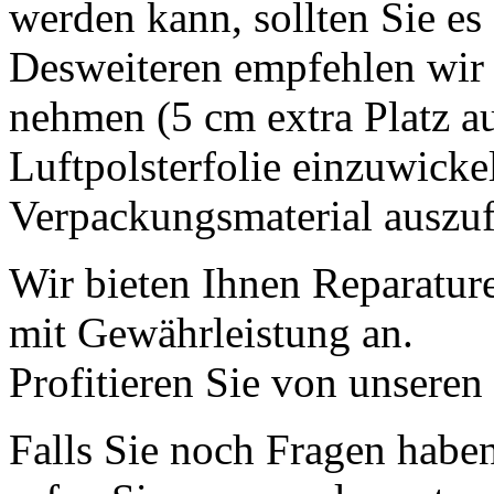
werden kann, sollten Sie es 
Desweiteren empfehlen wir 
nehmen (5 cm extra Platz auf
Luftpolsterfolie einzuwicke
Verpackungsmaterial auszufü
Wir bieten Ihnen Reparatur
mit Gewährleistung an.
Profitieren Sie von unseren
Falls Sie noch Fragen haben