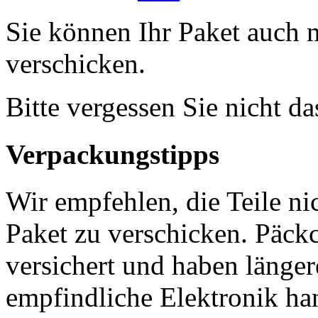
Sie können Ihr Paket auch 
verschicken.
Bitte vergessen Sie nicht d
Verpackungstipps
Wir empfehlen, die Teile ni
Paket zu verschicken. Päckc
versichert und haben länger
empfindliche Elektronik han