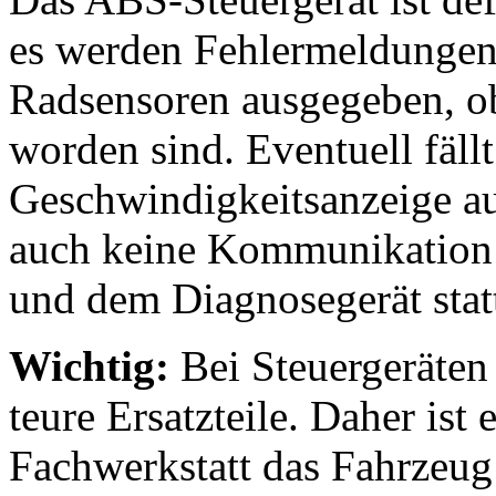
es werden Fehlermeldungen 
Radsensoren ausgegeben, ob
worden sind. Eventuell fällt
Geschwindigkeitsanzeige au
auch keine Kommunikation
und dem Diagnosegerät stat
Wichtig:
Bei Steuergeräten 
teure Ersatzteile. Daher ist 
Fachwerkstatt das Fahrzeug 