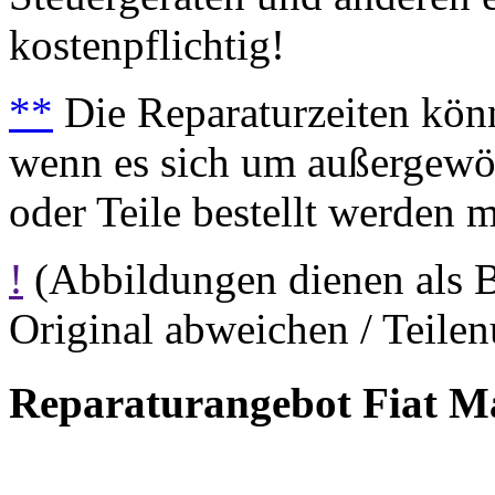
kostenpflichtig!
**
Die Reparaturzeiten könn
wenn es sich um außergewöh
oder Teile bestellt werden 
!
(Abbildungen dienen als 
Original abweichen / Teil
Reparaturangebot Fiat M