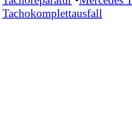
Tachokomplettausfall