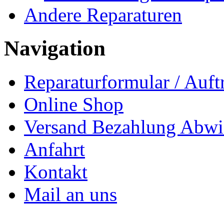
Andere Reparaturen
Navigation
Reparaturformular / Auft
Online Shop
Versand Bezahlung Abwi
Anfahrt
Kontakt
Mail an uns