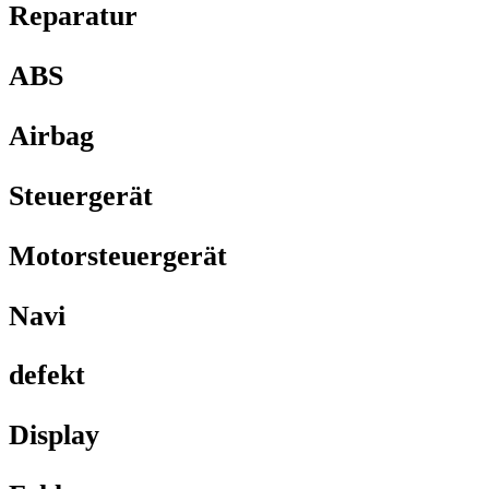
Reparatur
ABS
Airbag
Steuergerät
Motorsteuergerät
Navi
defekt
Display