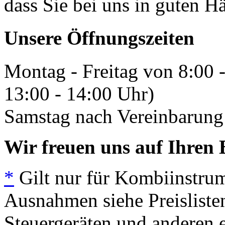
dass Sie bei uns in guten H
Unsere Öffnungszeiten
Montag - Freitag von 8:00 
13:00 - 14:00 Uhr)
Samstag nach Vereinbarung 
Wir freuen uns auf Ihren 
*
Gilt nur für Kombiinstrum
Ausnahmen siehe Preisliste
Steuergeräten und anderen e