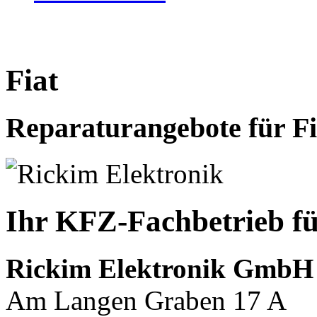
Fiat
Reparaturangebote für Fi
Ihr KFZ-Fachbetrieb fü
Rickim Elektronik GmbH
Am Langen Graben 17 A