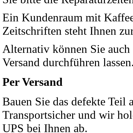
Ein Kundenraum mit Kaffee
Zeitschriften steht Ihnen z
Alternativ können Sie auch
Versand durchführen lassen
Per Versand
Bauen Sie das defekte Teil 
Transportsicher und wir ho
UPS bei Ihnen ab.