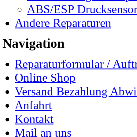
ABS/ESP Drucksensor
Andere Reparaturen
Navigation
Reparaturformular / Auft
Online Shop
Versand Bezahlung Abwi
Anfahrt
Kontakt
Mail an uns