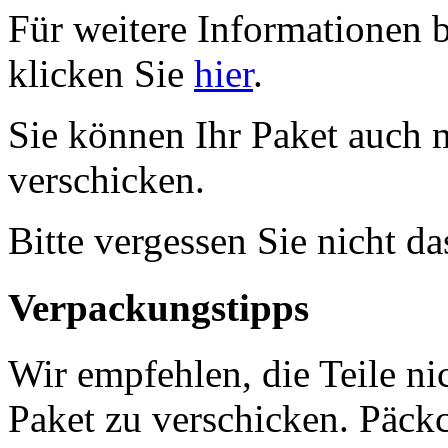
Für weitere Informationen 
klicken Sie
hier
.
Sie können Ihr Paket auch 
verschicken.
Bitte vergessen Sie nicht d
Verpackungstipps
Wir empfehlen, die Teile ni
Paket zu verschicken. Päckc