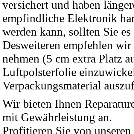
versichert und haben länger
empfindliche Elektronik han
werden kann, sollten Sie es 
Desweiteren empfehlen wir 
nehmen (5 cm extra Platz auf
Luftpolsterfolie einzuwicke
Verpackungsmaterial auszufü
Wir bieten Ihnen Reparatur
mit Gewährleistung an.
Profitieren Sie von unseren