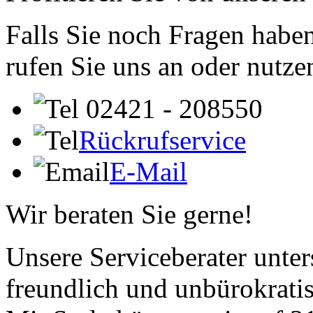
Falls Sie noch Fragen haben
rufen Sie uns an oder nutze
02421 - 208550
Rückrufservice
E-Mail
Wir beraten Sie gerne!
Unsere Serviceberater unters
freundlich und unbürokrati