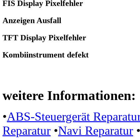
FIS Display Pixelfehler
Anzeigen Ausfall
TFT Display Pixelfehler
Kombiinstrument defekt
weitere Informationen:
•
ABS-Steuergerät Reparatu
Reparatur
•
Navi Reparatur