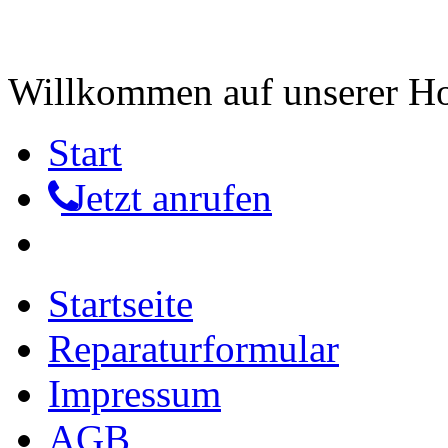
Willkommen auf unserer 
Start
Jetzt anrufen
Startseite
Reparaturformular
Impressum
AGB