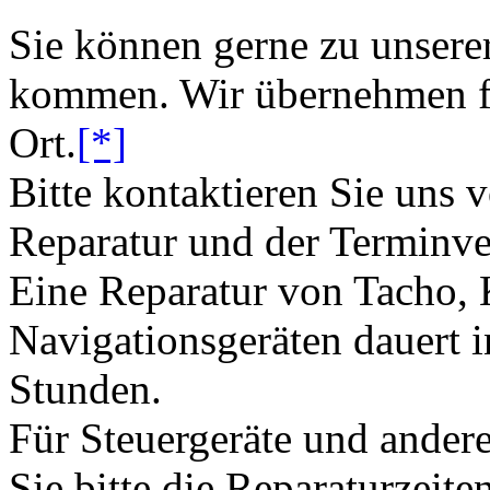
Sie können gerne zu unsere
kommen. Wir übernehmen fü
Ort.
[*]
Bitte kontaktieren Sie uns 
Reparatur und der Terminve
Eine Reparatur von Tacho,
Navigationsgeräten dauert i
Stunden.
Für Steuergeräte und andere
Sie bitte die Reparaturzeite