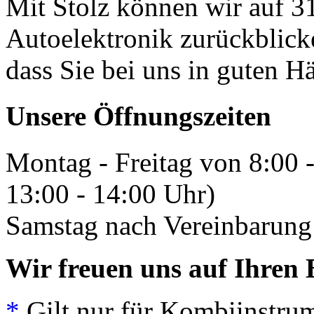
Mit Stolz können wir auf 31
Autoelektronik zurückblick
dass Sie bei uns in guten H
Unsere Öffnungszeiten
Montag - Freitag von 8:00 
13:00 - 14:00 Uhr)
Samstag nach Vereinbarung 
Wir freuen uns auf Ihren 
*
Gilt nur für Kombiinstrum