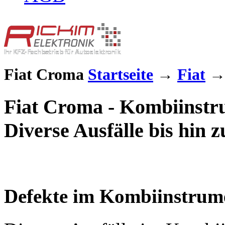
Fiat Croma
Startseite
→
Fiat
Fiat Croma - Kombiinstru
Diverse Ausfälle bis hin 
Defekte im Kombiinstrum