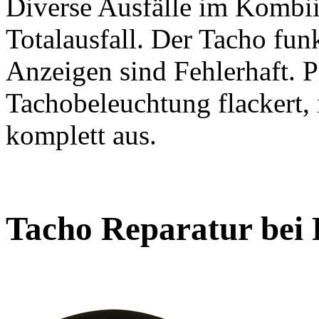
Diverse Ausfälle im Kombii
Totalausfall. Der Tacho funk
Anzeigen sind Fehlerhaft. P
Tachobeleuchtung flackert, i
komplett aus.
Tacho Reparatur bei