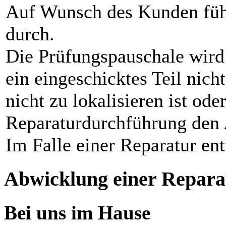
Auf Wunsch des Kunden füh
durch.
Die Prüfungspauschale wird
ein eingeschicktes Teil nicht
nicht zu lokalisieren ist od
Reparaturdurchführung den 
Im Falle einer Reparatur ent
Abwicklung einer Repara
Bei uns im Hause