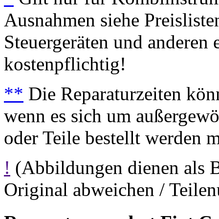
Ausnahmen siehe Preisliste
Steuergeräten und anderen e
kostenpflichtig!
**
Die Reparaturzeiten könn
wenn es sich um außergewöh
oder Teile bestellt werden 
!
(Abbildungen dienen als 
Original abweichen / Teil