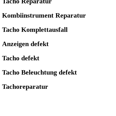
Tacho Reparatur
Kombiinstrument Reparatur
Tacho Komplettausfall
Anzeigen defekt
Tacho defekt
Tacho Beleuchtung defekt
Tachoreparatur